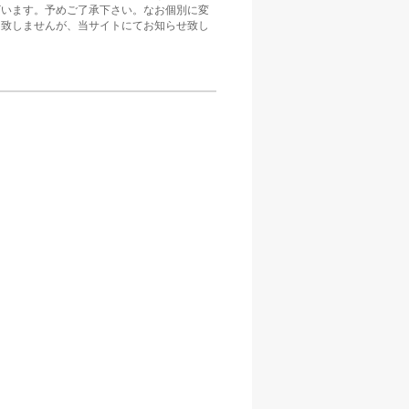
ざいます。予めご了承下さい。なお個別に変
は致しませんが、当サイトにてお知らせ致し