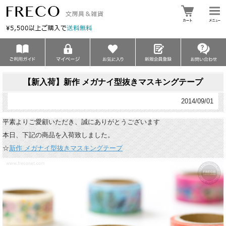
【新入荷】新作 メガナイ型抜きマスキングテープ
2014/09/01
平素よりご愛顧いただき、誠にありがとうございます
本日、下記の商品を入荷致しました。
☆
新作 メガナイ型抜きマスキングテープ