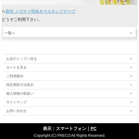
☆
新作 メガナイ型抜きマスキングテープ
どうぞご利用下さい。
一覧へ
お店のトップへ戻る
カートを見る
ご利用案内
特定商取引法表示
個人情報の取扱い
サイトマップ
お問い合わせ
表示：スマートフォン｜
PC
Copyright (C) FRECO All Rights Reserved.