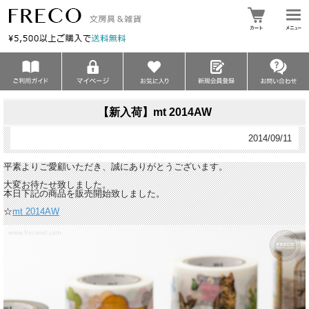
【新入荷】mt 2014AW
2014/09/11
平素よりご愛顧いただき、誠にありがとうございます。
大変お待たせ致しました。
本日下記の商品を販売開始致しました。
☆
mt 2014AW