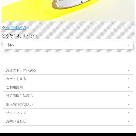
☆
mt 2014AW
どうぞご利用下さい。
一覧へ
お店のトップへ戻る
カートを見る
ご利用案内
特定商取引法表示
個人情報の取扱い
サイトマップ
お問い合わせ