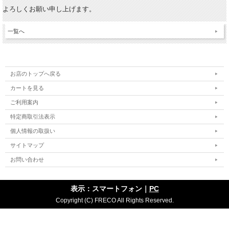
よろしくお願い申し上げます。
一覧へ
お店のトップへ戻る
カートを見る
ご利用案内
特定商取引法表示
個人情報の取扱い
サイトマップ
お問い合わせ
表示：スマートフォン｜
PC
Copyright (C) FRECO All Rights Reserved.