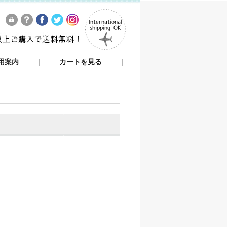
用案内
|
カートを見る
|