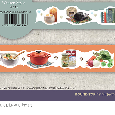
しくお願い申し上げます。