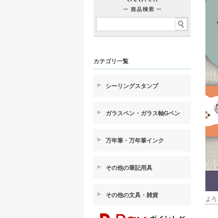
カテゴリ一覧
シーリングスタンプ
ガラスペン・ガラス軸Gペン
万年筆・万年筆インク
その他の筆記用具
その他の文具・雑貨
よろ