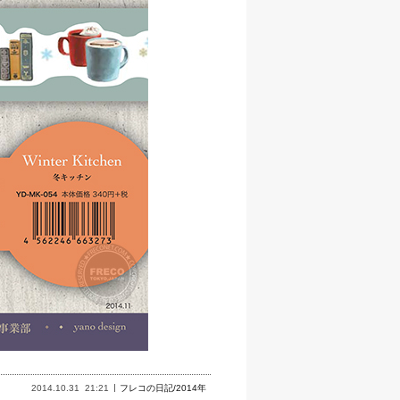
2014.10.31
21:21
フレコの日記/2014年