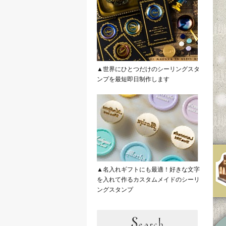
▲世界にひとつだけのシーリングスタ
ンプを最短即日制作します
▲名入れギフトにも最適！好きな文字
を入れて作るカスタムメイドのシーリ
ングスタンプ