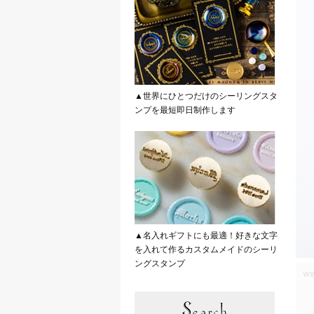
▲世界にひとつだけのシーリングスタ
ンプを最短即日制作します
▲名入れギフトにも最適！好きな文字
を入れて作るカスタムメイドのシーリ
ングスタンプ