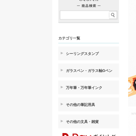
カテゴリ一覧
シーリングスタンプ
ガラスペン・ガラス軸Gペン
万年筆・万年筆インク
その他の筆記用具
その他の文具・雑貨