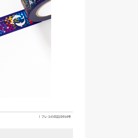
フレコの日記/2014年