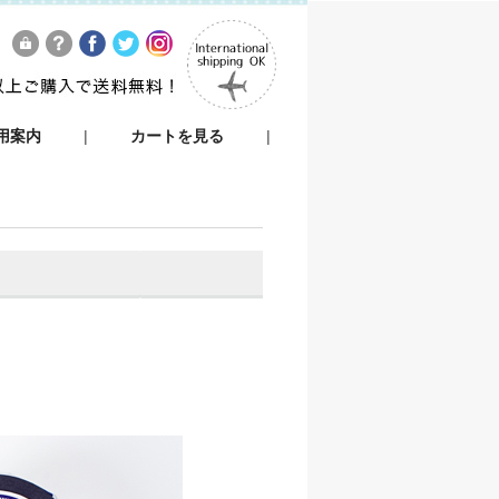
用案内
|
カートを見る
|