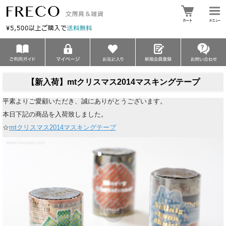
【新入荷】mtクリスマス2014マスキングテープ
平素よりご愛顧いただき、誠にありがとうございます。
本日下記の商品を入荷致しました。
☆
mtクリスマス2014マスキングテープ