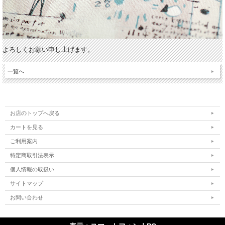
よろしくお願い申し上げます。
一覧へ
お店のトップへ戻る
カートを見る
ご利用案内
特定商取引法表示
個人情報の取扱い
サイトマップ
お問い合わせ