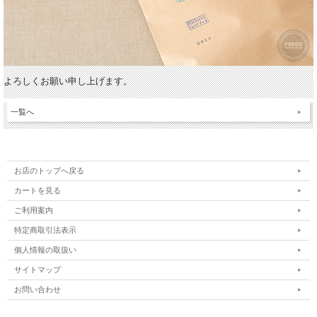
よろしくお願い申し上げます。
一覧へ
お店のトップへ戻る
カートを見る
ご利用案内
特定商取引法表示
個人情報の取扱い
サイトマップ
お問い合わせ