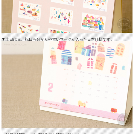
▼土日は赤、祝日も分かりやすいマークが入った日本仕様です。