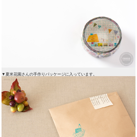
▼夏米花園さんの手作りパッケージに入っています。