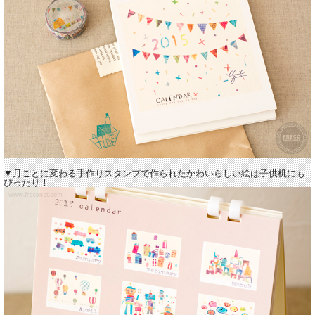
▼月ごとに変わる手作りスタンプで作られたかわいらしい絵は子供机にも
ぴったり！