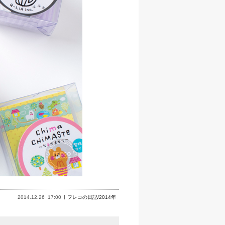
2014.12.26
17:00
フレコの日記/2014年