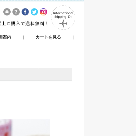
用案内
|
カートを見る
|