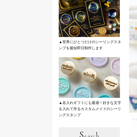
▲世界にひとつだけのシーリングスタ
ンプを最短即日制作します
▲名入れギフトにも最適！好きな文字
を入れて作るカスタムメイドのシーリ
ングスタンプ