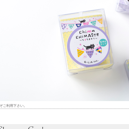
ぞご利用下さい。