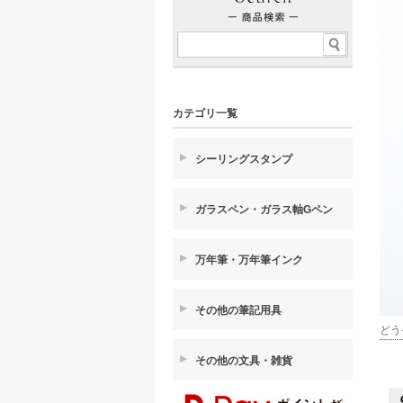
カテゴリ一覧
シーリングスタンプ
ガラスペン・ガラス軸Gペン
万年筆・万年筆インク
その他の筆記用具
どう
その他の文具・雑貨