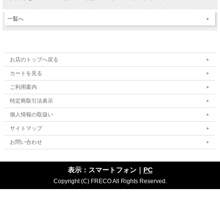
一覧へ
お店のトップへ戻る
カートを見る
ご利用案内
特定商取引法表示
個人情報の取扱い
サイトマップ
お問い合わせ
表示：スマートフォン｜
PC
Copyright (C) FRECO All Rights Reserved.