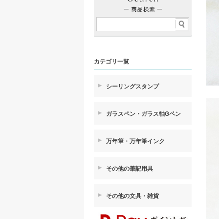
カテゴリ一覧
シーリングスタンプ
ガラスペン・ガラス軸Gペン
万年筆・万年筆インク
その他の筆記用具
その他の文具・雑貨