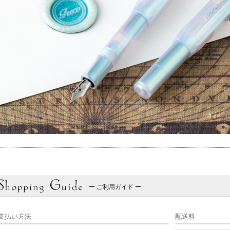
ー ご利用ガイド ー
支払い方法
配送料