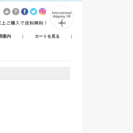
用案内
|
カートを見る
|