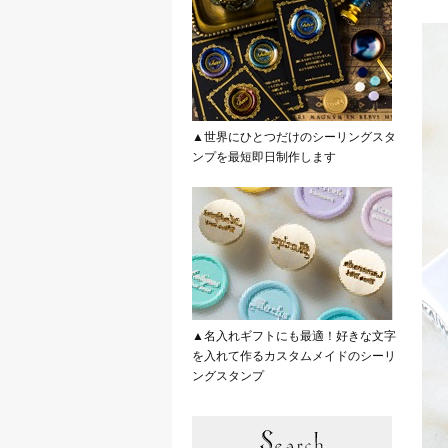
▲世界にひとつだけのシーリングスタ
ンプを最短即日制作します
▲名入れギフトにも最適！好きな文字
を入れて作るカスタムメイドのシーリ
ングスタンプ