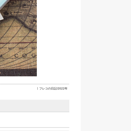
フレコの日記/2022年