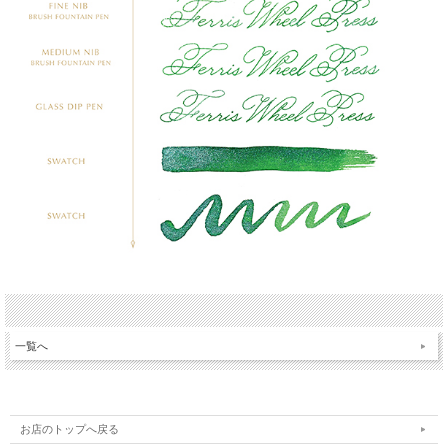
一覧へ
お店のトップへ戻る