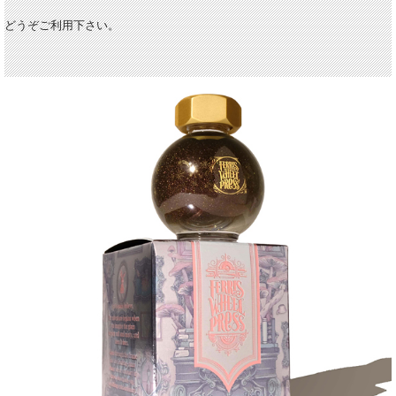
どうぞご利用下さい。