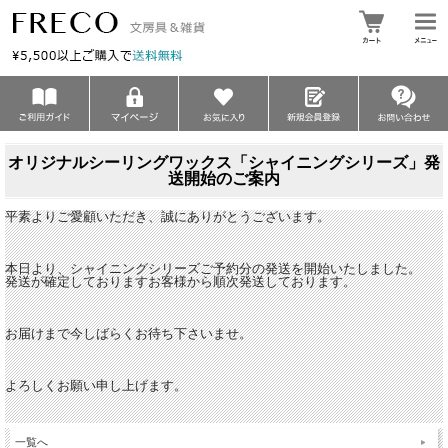
オリジナルシーリングワックス「シャイニングシリーズ」発
送開始のご案内
平素よりご愛顧いただき、誠にありがとうございます。
本日より、シャイニングシリーズご予約分の発送を開始いたしました。
発送が確定しておりますお客様から順次発送しております。
お届けまで今しばらくお待ち下さいませ。
よろしくお願い申し上げます。
一覧へ