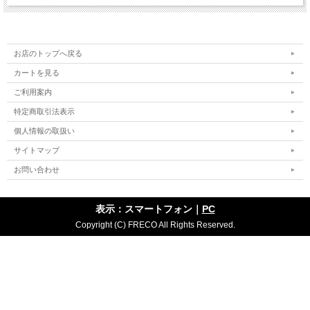
お店のトップへ戻る
カートを見る
ご利用案内
特定商取引法表示
個人情報の取扱い
サイトマップ
お問い合わせ
表示：スマートフォン｜
PC
Copyright (C) FRECO All Rights Reserved.