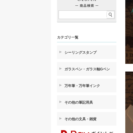
カテゴリ一覧
シーリングスタンプ
ガラスペン・ガラス軸Gペン
万年筆・万年筆インク
その他の筆記用具
その他の文具・雑貨