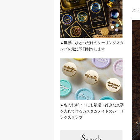
どう
▲世界にひとつだけのシーリングスタ
ンプを最短即日制作します
▲名入れギフトにも最適！好きな文字
を入れて作るカスタムメイドのシーリ
ングスタンプ