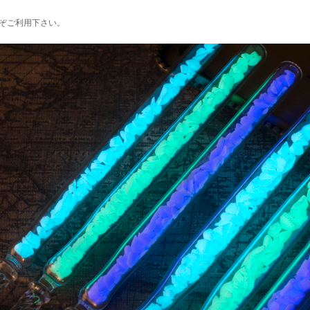
ぞご利用下さい。