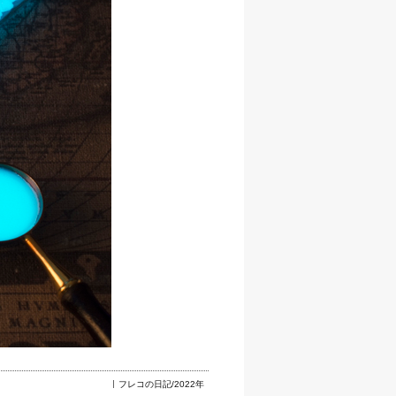
フレコの日記/2022年